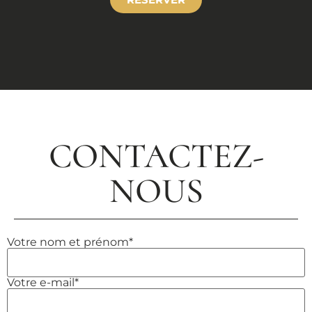
CONTACTEZ-
NOUS
Votre nom et prénom*
Votre e-mail*