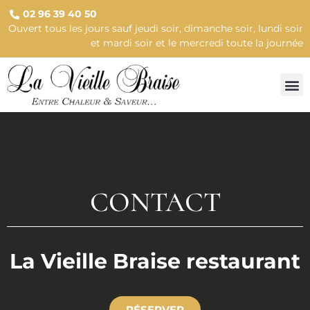
02 96 39 40 50
Ouvert tous les jours sauf jeudi soir, dimanche soir, lundi soir
et mardi soir et le mercredi toute la journée
CONTACT
La Vieille Braise restaurant
RÉSERVER