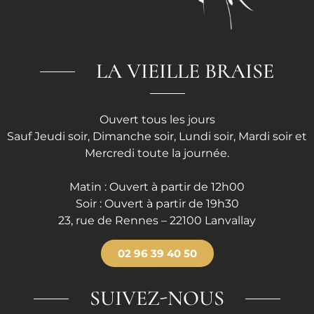
LA VIEILLE BRAISE
Ouvert tous les jours
Sauf Jeudi soir, Dimanche soir, Lundi soir, Mardi soir et
Mercredi toute la journée.
Matin : Ouvert à partir de 12h00
Soir : Ouvert à partir de 19h30
23, rue de Rennes – 22100 Lanvallay
02 96 39 40 50
SUIVEZ-NOUS