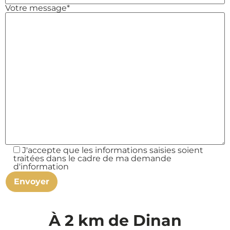
Votre message*
J'accepte que les informations saisies soient
traitées dans le cadre de ma demande
d'information
À 2 km de Dinan