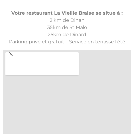
Votre restaurant La Vieille Braise se situe à :
2 km de Dinan
35km de St Malo
25km de Dinard
Parking privé et gratuit – Service en terrasse l’été