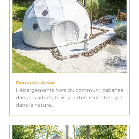
Domaine Arvor
Hébergements hors du commun : cabanes
dans les arbres, tipis, yourtes, roulottes, spa
dans la nature…