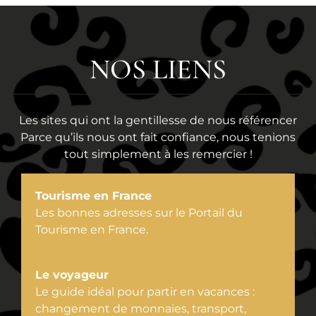
NOS LIENS
Les sites qui ont la gentillesse de nous référencer
Parce qu’ils nous ont fait confiance, nous tenions
tout simplement à les remercier !
Tourisme en France
Les bonnes adresses sur le Portail du
Tourisme en France.
Le voyageur
Le guide idéal pour partir en vacances :
changement de monnaies, transport,