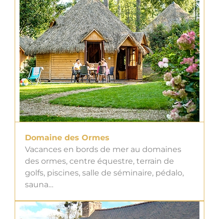
Domaine des Ormes
Vacances en bords de mer au domaines
des ormes, centre équestre, terrain de
golfs, piscines, salle de séminaire, pédalo,
sauna…