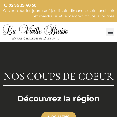
02 96 39 40 50
Ouvert tous les jours sauf jeudi soir, dimanche soir, lundi soir
et mardi soir et le mercredi toute la journée
NOS COUPS DE COEUR
Découvrez la région
NOS LIENS