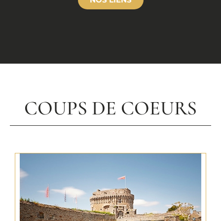
COUPS DE COEURS