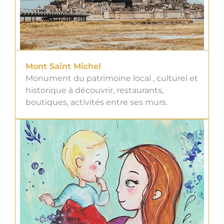
Mont Saint Michel
Monument du patrimoine local , culturel et
historique à découvrir, restaurants,
boutiques, activités entre ses murs.