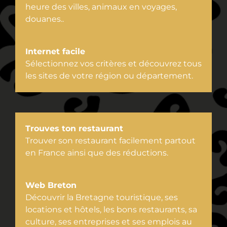
heure des villes, animaux en voyages,
douanes..
Internet facile
Sélectionnez vos critères et découvrez tous
les sites de votre région ou département.
Trouves ton restaurant
Trouver son restaurant facilement partout
en France ainsi que des réductions.
Web Breton
Découvrir la Bretagne touristique, ses
locations et hôtels, les bons restaurants, sa
culture, ses entreprises et ses emplois au