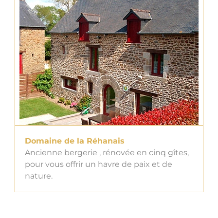
Domaine de la Réhanais
Ancienne bergerie , rénovée en cinq gîtes,
pour vous offrir un havre de paix et de
nature.