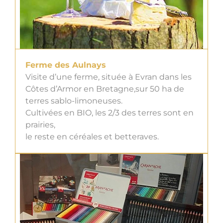
Ferme des Aulnays
Visite d’une ferme, située à Evran dans les
Côtes d’Armor en Bretagne,sur 50 ha de
terres sablo-limoneuses.
Cultivées en BIO, les 2/3 des terres sont en
prairies,
le reste en céréales et betteraves.