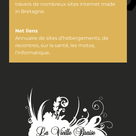
travers de nombreux sites internet made
in Bretagne.
Net liens
Annuaire de sites d’hébergements, de
recontres, sur la santé, les motos,
l’informatique..