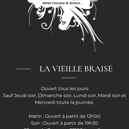
LA VIEILLE BRAISE
Ouvert tous les jours
Sauf Jeudi soir, Dimanche soir, Lundi soir, Mardi soir et
Mercredi toute la journée.
Matin : Ouvert à partir de 12h00
Soir : Ouvert à partir de 19h30