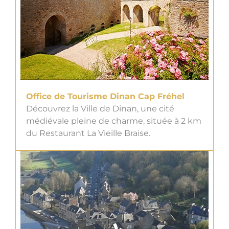
Office de Tourisme Dinan Cap Fréhel
Découvrez la Ville de Dinan, une cité
médiévale pleine de charme, située à 2 km
du Restaurant La Vieille Braise.