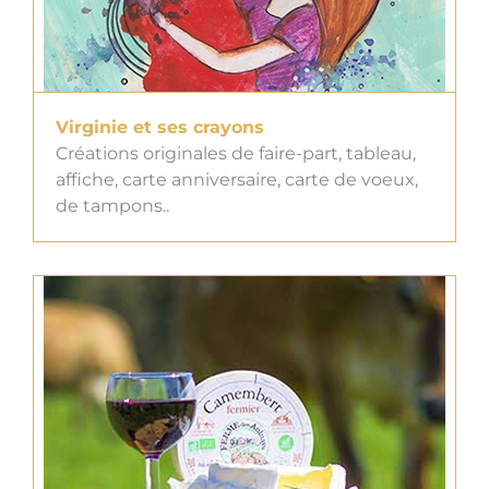
Virginie et ses crayons
Créations originales de faire-part, tableau,
affiche, carte anniversaire, carte de voeux,
de tampons..