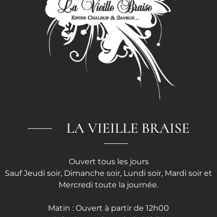
LA VIEILLE BRAISE
Ouvert tous les jours
Sauf Jeudi soir, Dimanche soir, Lundi soir, Mardi soir et
Mercredi toute la journée.
Matin : Ouvert à partir de 12h00