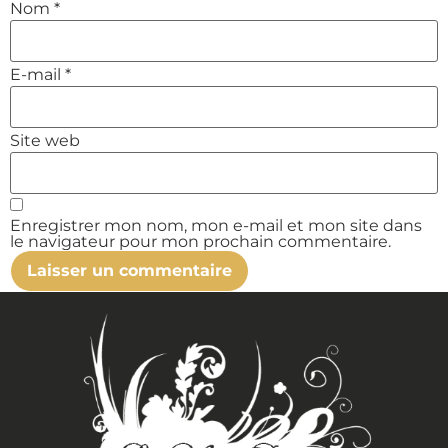
Nom
*
E-mail
*
Site web
Enregistrer mon nom, mon e-mail et mon site dans
le navigateur pour mon prochain commentaire.