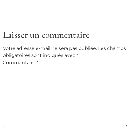
Laisser un commentaire
Votre adresse e-mail ne sera pas publiée.
Les champs
obligatoires sont indiqués avec
*
Commentaire
*